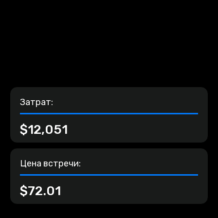
Затрат:
$12,051
Цена встречи:
$72.01