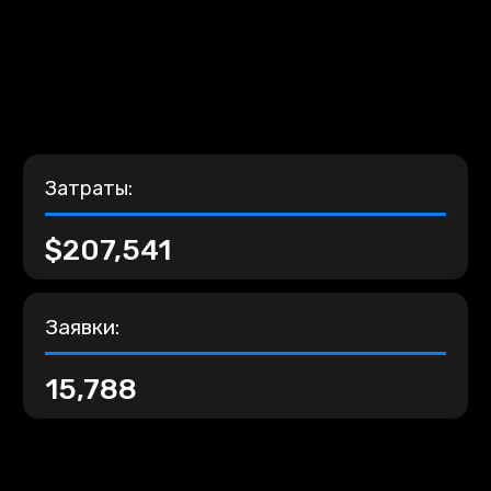
Затраты:
$207,541
Заявки:
15,788