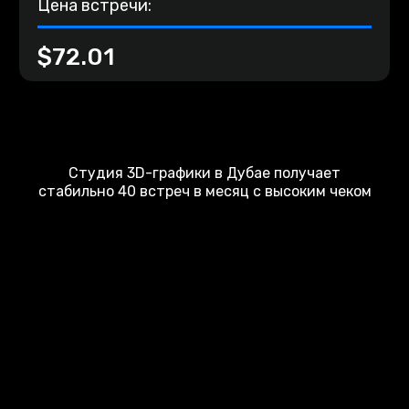
Цена встречи:
$72.01
Студия 3D-графики в Дубае получает
стабильно 40 встреч в месяц с высоким чеком