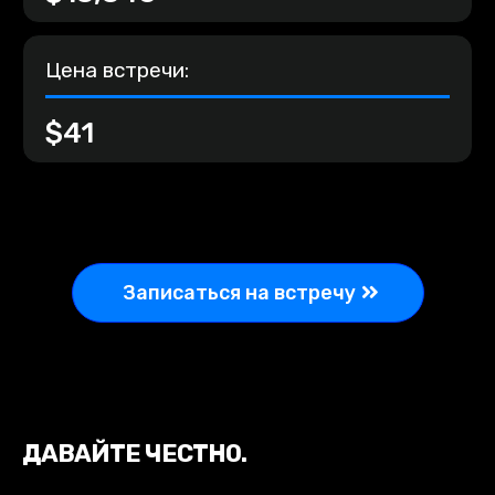
Цена встречи:
$41
Записаться на встречу
ДАВАЙТЕ ЧЕСТНО.