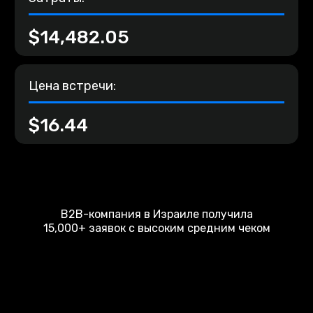
$14,482.05
Цена встречи:
$16.44
B2B-компания в Израиле получила
15,000+ заявок с высоким средним чеком