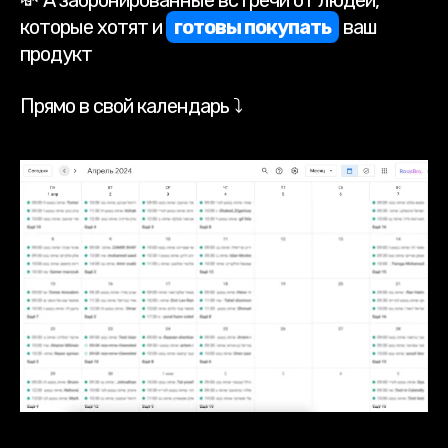
которые хотят и
готовы покупать
ваш
продукт
Прямо в свой календарь ⤵