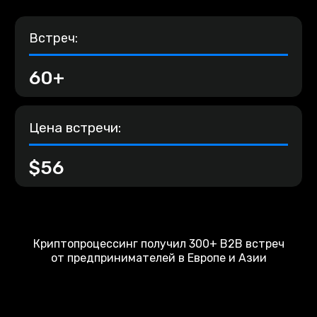
Встреч:
60+
Цена встречи:
$56
Криптопроцессинг получил 300+ B2B встреч
от предпринимателей в Европе и Азии