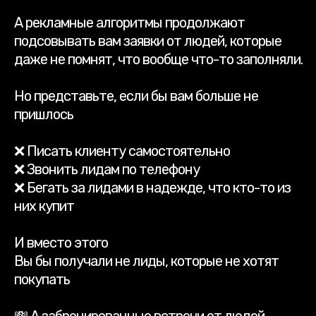
А рекламные алгоритмы продолжают
подсовывать вам заявки от людей, которые
даже не помнят, что вообще что-то заполняли.
Но представьте, если бы вам больше не
пришлось
❌ Писать клиенту самостоятельно
❌ Звонить лидам по телефону
❌ Бегать за лидами в надежде, что кто-то из
них купит
И вместо этого
Вы бы получали не лиды, которые не хотят
покупать
💸 А забронированные встречи от людей,