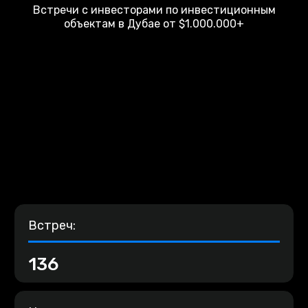
Встречи с инвесторами по инвестиционным
объектам в Дубае от $1.000.000+
Встреч:
136